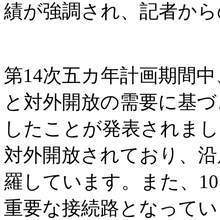
績が強調され、記者から
第14次五カ年計画期間
と対外開放の需要に基づ
したことが発表されまし
対外開放されており、沿
羅しています。また、1
重要な接続路となってい