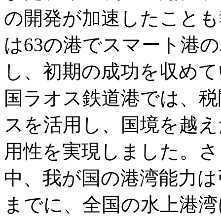
の開発が加速したことも
は63の港でスマート港
し、初期の成功を収めて
国ラオス鉄道港では、税
スを活用し、国境を越え
用性を実現しました。さ
中、我が国の港湾能力は引
までに、全国の水上港湾