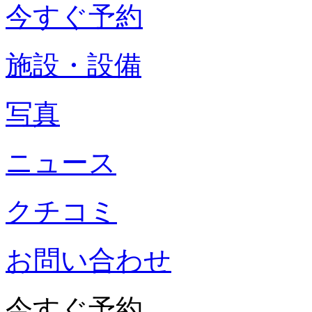
今すぐ予約
施設・設備
写真
ニュース
クチコミ
お問い合わせ
今すぐ予約