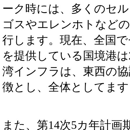
ーク時には、多くのセル
ゴスやエレンホトなどの
行します。現在、全国で
を提供している国境港は
湾インフラは、東西の協
徴とし、全体としてます
また、第14次5カ年計