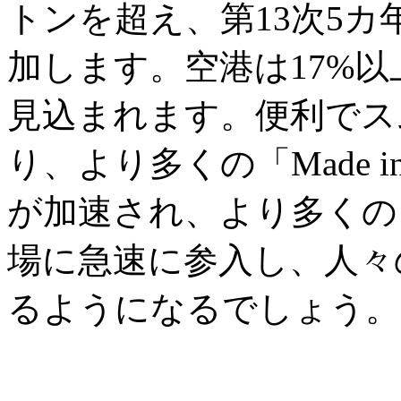
トンを超え、第13次5カ
加します。空港は17%以
見込まれます。便利でス
り、より多くの「Made i
が加速され、より多くの
場に急速に参入し、人々
るようになるでしょう。