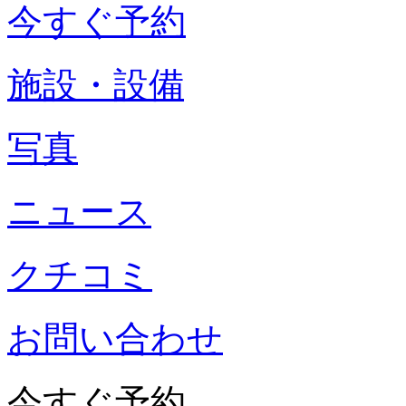
今すぐ予約
施設・設備
写真
ニュース
クチコミ
お問い合わせ
今すぐ予約