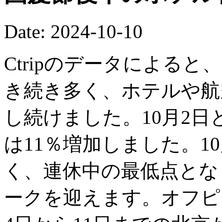
Date: 2024-10-10
Ctripのデータによると
き続き多く、ホテルや航
し続けました。10月2日
は11％増加しました。1
く、連休中の最低点となり
ークを迎えます。オフピ