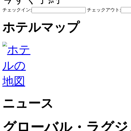
チェックイン:
チェックアウト:
ホテルマップ
ニュース
グローバル・ラグジ