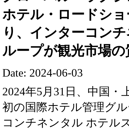
ホテル・ロードショ
り、インターコンチ
ループが観光市場の
Date: 2024-06-03
2024年5月31日、中国・
初の国際ホテル管理グル
コンチネンタル ホテル