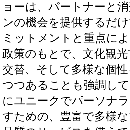
ョーは、パートナーと消
ンの機会を提供するだけ
ミットメントと重点によ
政策のもとで、文化観光
交替、そして多様な個性
つつあることも強調して
にユニークでパーソナラ
すための、豊富で多様な