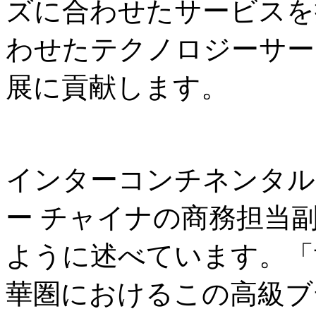
ズに合わせたサービスを
わせたテクノロジーサー
展に貢献します。
インターコンチネンタル 
ー チャイナの商務担当
ように述べています。「
華圏におけるこの高級ブ