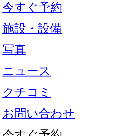
今すぐ予約
施設・設備
写真
ニュース
クチコミ
お問い合わせ
今すぐ予約