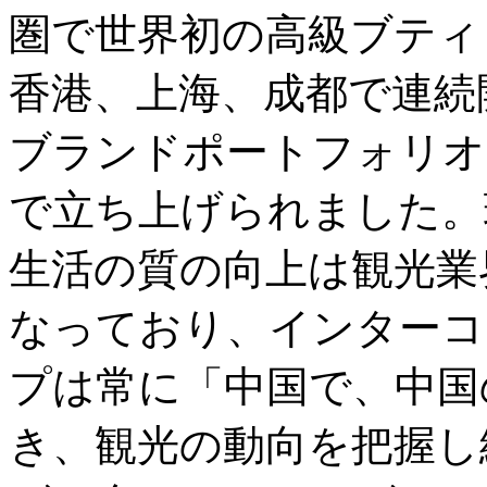
圏で世界初の高級ブティ
香港、上海、成都で連続
ブランドポートフォリオ
で立ち上げられました。
生活の質の向上は観光業界
なっており、インターコ
プは常に「中国で、中国
き、観光の動向を把握し