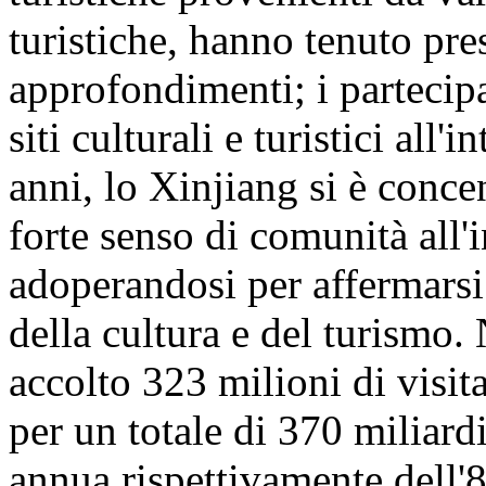
turistiche, hanno tenuto pre
approfondimenti; i partecipa
siti culturali e turistici all
anni, lo Xinjiang si è conc
forte senso di comunità all'
adoperandosi per affermarsi
della cultura e del turismo
accolto 323 milioni di visita
per un totale di 370 miliar
annua rispettivamente dell'