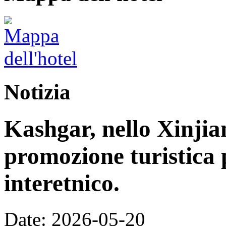
Notizia
Kashgar, nello Xinjia
promozione turistica 
interetnico.
Date: 2026-05-20