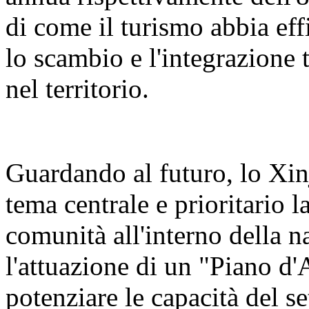
di come il turismo abbia eff
lo scambio e l'integrazione t
nel territorio.
Guardando al futuro, lo Xin
tema centrale e prioritario 
comunità all'interno della n
l'attuazione di un "Piano d'
potenziare le capacità del se