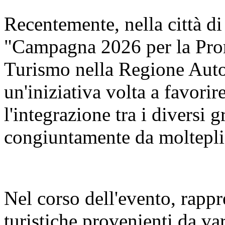
Recentemente, nella città di
"Campagna 2026 per la Pro
Turismo nella Regione Aut
un'iniziativa volta a favorir
l'integrazione tra i diversi 
congiuntamente da molteplic
Nel corso dell'evento, rappr
turistiche provenienti da va