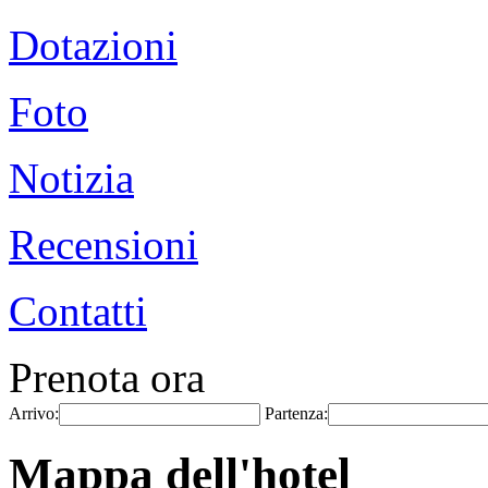
Dotazioni
Foto
Notizia
Recensioni
Contatti
Prenota ora
Arrivo:
Partenza:
Mappa dell'hotel