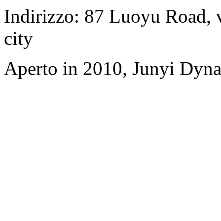
Indirizzo: 87 Luoyu Road, 
city
Aperto in 2010, Junyi Dyn