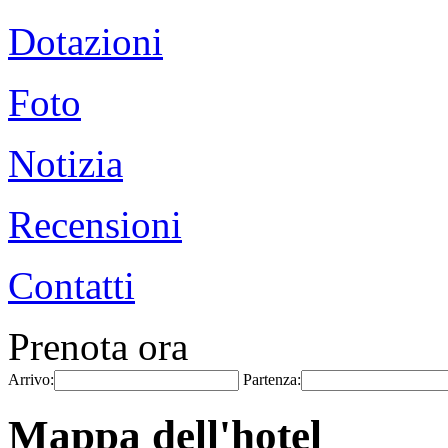
Dotazioni
Foto
Notizia
Recensioni
Contatti
Prenota ora
Arrivo:
Partenza:
Mappa dell'hotel