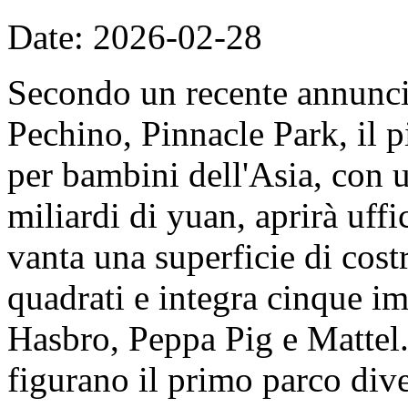
Date: 2026-02-28
Secondo un recente annunc
Pechino, Pinnacle Park, il 
per bambini dell'Asia, con u
miliardi di yuan, aprirà uff
vanta una superficie di cost
quadrati e integra cinque imp
Hasbro, Peppa Pig e Mattel. 
figurano il primo parco dive