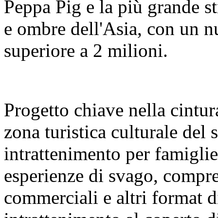
Peppa Pig e la più grande s
e ombre dell'Asia, con un nu
superiore a 2 milioni.
Progetto chiave nella cintura
zona turistica culturale del
intrattenimento per famigl
esperienze di svago, compre
commerciali e altri format 