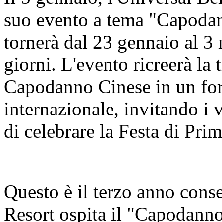
suo evento a tema "Capodan
tornerà dal 23 gennaio al 3
giorni. L'evento ricreerà la 
Capodanno Cinese in un for
internazionale, invitando i 
di celebrare la Festa di Pri
Questo è il terzo anno cons
Resort ospita il "Capodanno