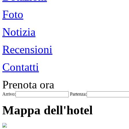
Foto
Notizia
Recensioni
Contatti
Prenota ora
Arrivo:
Partenza:
Mappa dell'hotel