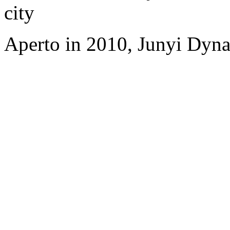
city
Aperto in 2010, Junyi Dyn