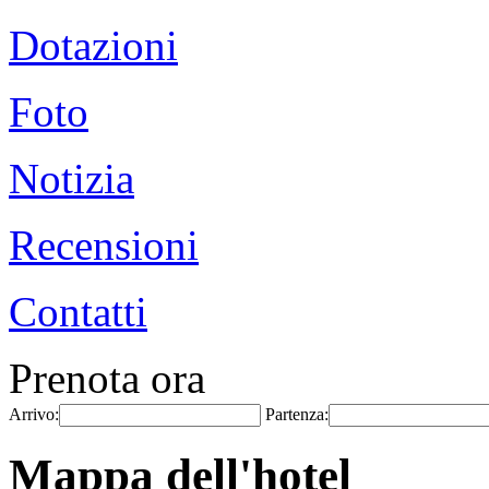
Dotazioni
Foto
Notizia
Recensioni
Contatti
Prenota ora
Arrivo:
Partenza:
Mappa dell'hotel