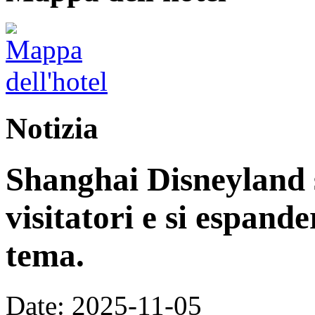
Notizia
Shanghai Disneyland s
visitatori e si espand
tema.
Date: 2025-11-05