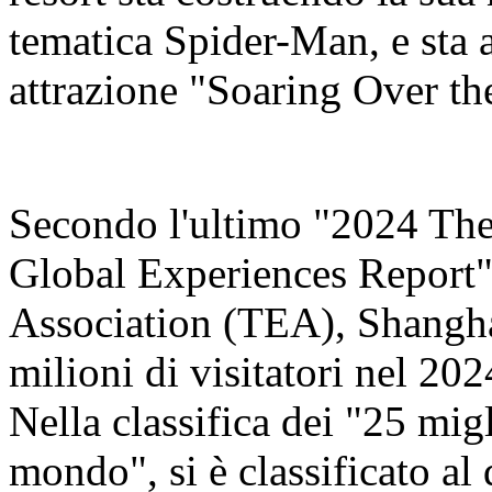
tematica Spider-Man, e sta 
attrazione "Soaring Over th
Secondo l'ultimo "2024 Th
Global Experiences Report"
Association (TEA), Shangha
milioni di visitatori nel 20
Nella classifica dei "25 migl
mondo", si è classificato al