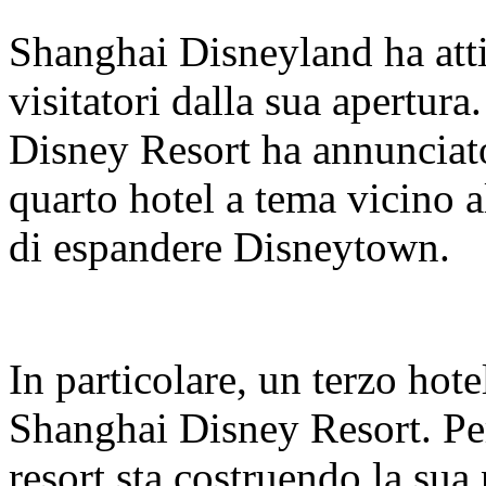
Shanghai Disneyland ha atti
visitatori dalla sua apertur
Disney Resort ha annunciato
quarto hotel a tema vicino a
di espandere Disneytown.
In particolare, un terzo hote
Shanghai Disney Resort. Per 
resort sta costruendo la sua 