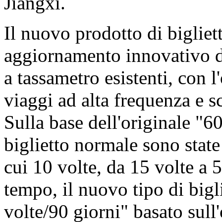
Jiangxi.
Il nuovo prodotto di bigliett
aggiornamento innovativo dei
a tassametro esistenti, con l
viaggi ad alta frequenza e sc
Sulla base dell'originale "60
biglietto normale sono stat
cui 10 volte, da 15 volte a 5
tempo, il nuovo tipo di bigl
volte/90 giorni" basato sull'