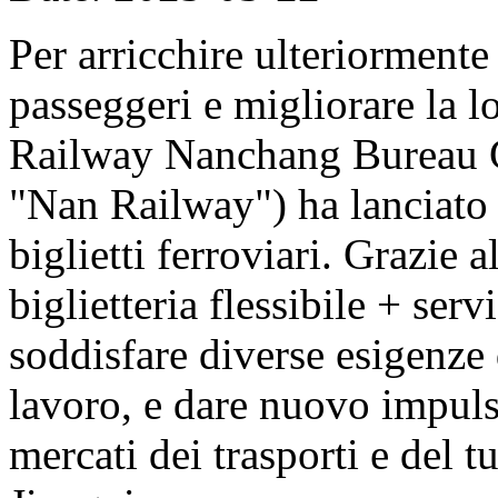
Per arricchire ulteriormente
passeggeri e migliorare la l
Railway Nanchang Bureau G
"Nan Railway") ha lanciato 
biglietti ferroviari. Grazie 
biglietteria flessibile + ser
soddisfare diverse esigenze
lavoro, e dare nuovo impuls
mercati dei trasporti e del 