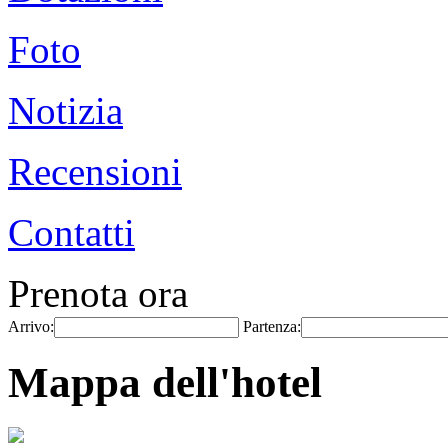
Foto
Notizia
Recensioni
Contatti
Prenota ora
Arrivo:
Partenza:
Mappa dell'hotel