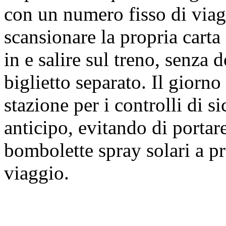
con un numero fisso di via
scansionare la propria carta 
in e salire sul treno, senza 
biglietto separato. Il giorno
stazione per i controlli di si
anticipo, evitando di portare
bombolette spray solari a pre
viaggio.