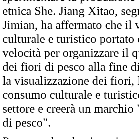
etnica She. Jiang Xitao, segr
Jimian, ha affermato che il vi
culturale e turistico portato
velocità per organizzare il q
dei fiori di pesco alla fine 
la visualizzazione dei fiori, 
consumo culturale e turistic
settore e creerà un marchio
di pesco".