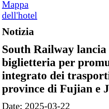
Notizia
South Railway lancia 
biglietteria per prom
integrato dei trasport
province di Fujian e 
Date: 2025-03-22