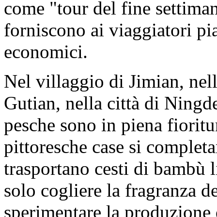
come "tour del fine settiman
forniscono ai viaggiatori pi
economici.
Nel villaggio di Jimian, nell
Gutian, nella città di Ningde,
pesche sono in piena fioritur
pittoresche case si completa
trasportano cesti di bambù 
solo cogliere la fragranza 
sperimentare la produzione 