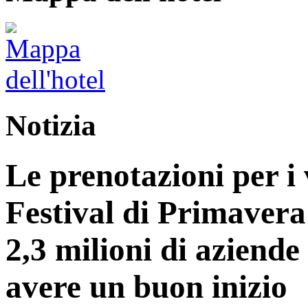
Notizia
Le prenotazioni per i 
Festival di Primavera
2,3 milioni di aziend
avere un buon inizio