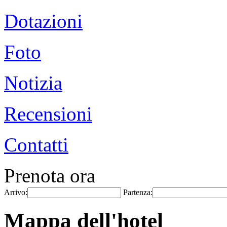
Dotazioni
Foto
Notizia
Recensioni
Contatti
Prenota ora
Arrivo:
Partenza:
Mappa dell'hotel