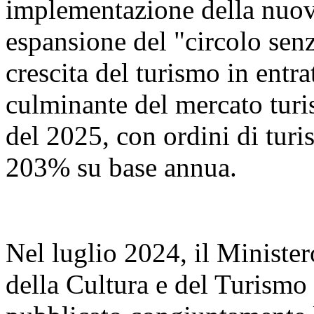
implementazione della nuova
espansione del "circolo senz
crescita del turismo in entr
culminante del mercato turis
del 2025, con ordini di turi
203% su base annua.
Nel luglio 2024, il Ministe
della Cultura e del Turismo 