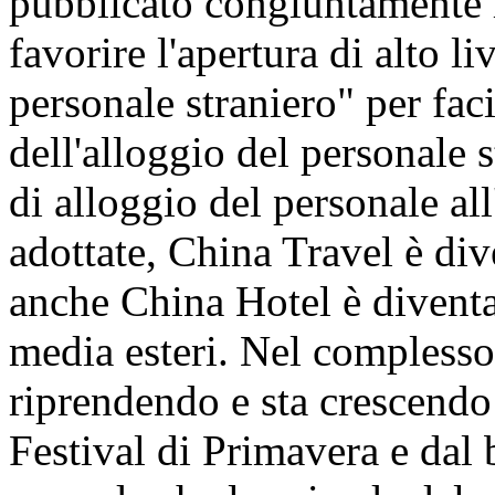
pubblicato congiuntamente l
favorire l'apertura di alto liv
personale straniero" per faci
dell'alloggio del personale s
di alloggio del personale all
adottate, China Travel è di
anche China Hotel è diventa
media esteri. Nel complesso, 
riprendendo e sta crescendo
Festival di Primavera e dal 