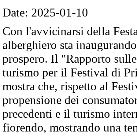
Date: 2025-01-10
Con l'avvicinarsi della Fest
alberghiero sta inaugurando
prospero. Il "Rapporto sulle
turismo per il Festival di P
mostra che, rispetto al Fest
propensione dei consumatori
precedenti e il turismo intern
fiorendo, mostrando una ten