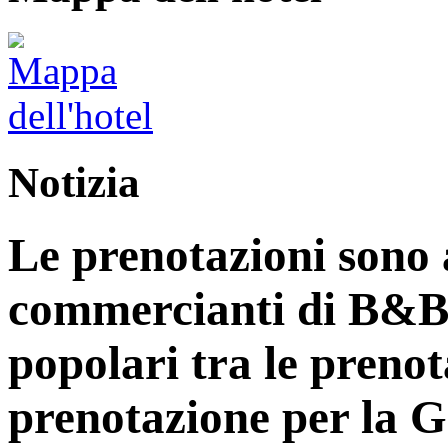
Notizia
Le prenotazioni sono a
commercianti di B&B
popolari tra le prenot
prenotazione per la 