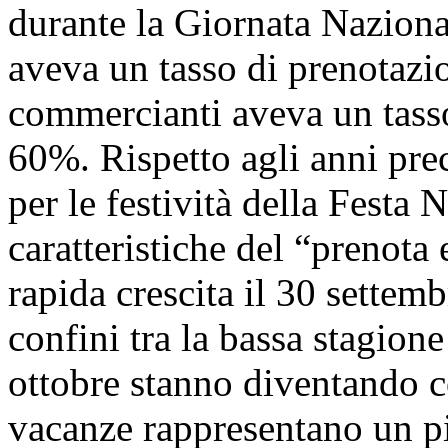
durante la Giornata Naziona
aveva un tasso di prenotazi
commercianti aveva un tasso
60%. Rispetto agli anni prec
per le festività della Festa
caratteristiche del “prenota 
rapida crescita il 30 settembr
confini tra la bassa stagione
ottobre stanno diventando co
vacanze rappresentano un pi