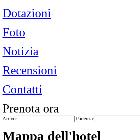
Dotazioni
Foto
Notizia
Recensioni
Contatti
Prenota ora
Arrivo:
Partenza:
Mappa dell'hotel