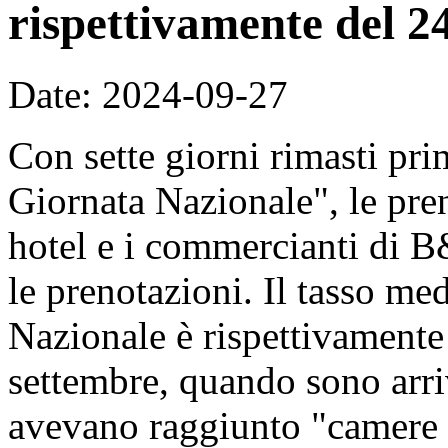
rispettivamente del 2
Date: 2024-09-27
Con sette giorni rimasti pri
Giornata Nazionale", le pre
hotel e i commercianti di 
le prenotazioni. Il tasso me
Nazionale è rispettivament
settembre, quando sono arri
avevano raggiunto "camere p