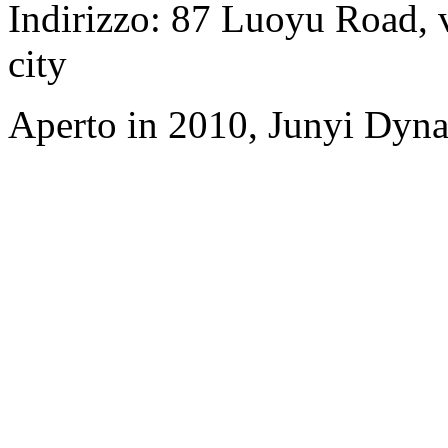
Indirizzo: 87 Luoyu Road, 
city
Aperto in 2010, Junyi Dyn