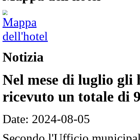
Notizia
Nel mese di luglio gli
ricevuto un totale di 9
Date: 2024-08-05
Secondo l'Ufficio municipale