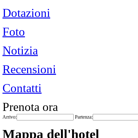
Dotazioni
Foto
Notizia
Recensioni
Contatti
Prenota ora
Arrivo:
Partenza:
Mappa dell'hotel