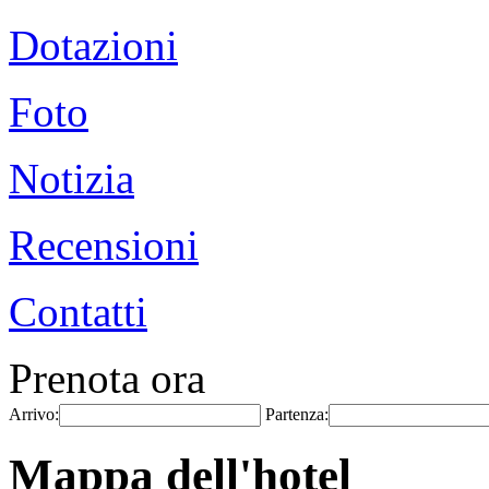
Dotazioni
Foto
Notizia
Recensioni
Contatti
Prenota ora
Arrivo:
Partenza:
Mappa dell'hotel