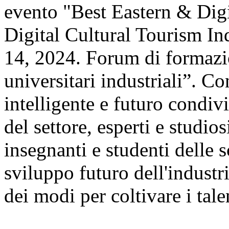
evento "Best Eastern & Digi
Digital Cultural Tourism In
14, 2024. Forum di formazion
universitari industriali”. C
intelligente e futuro condiv
del settore, esperti e studios
insegnanti e studenti delle 
sviluppo futuro dell'industri
dei modi per coltivare i tale