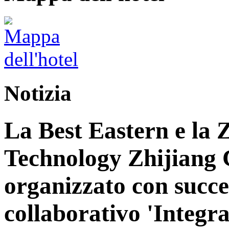
Notizia
La Best Eastern e la 
Technology Zhijiang 
organizzato con succe
collaborativo 'Integra