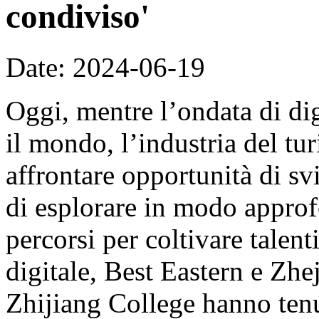
condiviso'
Date: 2024-06-19
Oggi, mentre l’ondata di dig
il mondo, l’industria del tur
affrontare opportunità di sv
di esplorare in modo appro
percorsi per coltivare talent
digitale, Best Eastern e Zh
Zhijiang College hanno ten