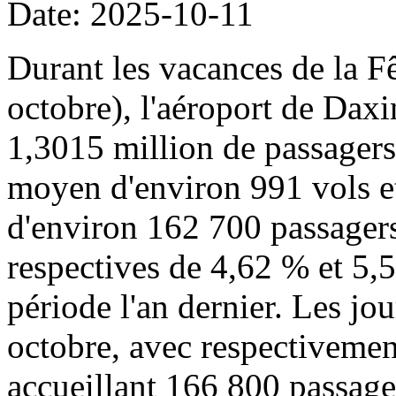
Date: 2025-10-11
Durant les vacances de la Fê
octobre), l'aéroport de Daxi
1,3015 million de passager
moyen d'environ 991 vols 
d'environ 162 700 passagers
respectives de 4,62 % et 5,
période l'an dernier. Les jou
octobre, avec respectivemen
accueillant 166 800 passage