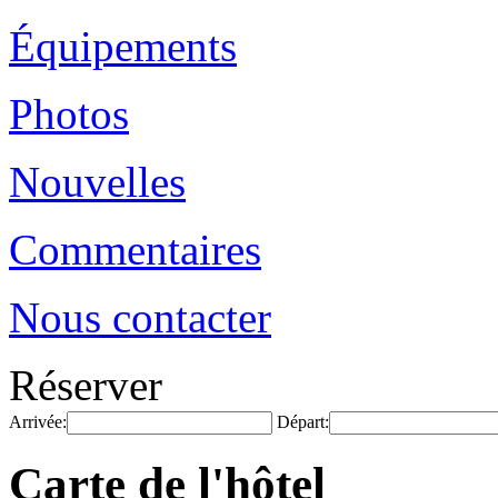
Équipements
Photos
Nouvelles
Commentaires
Nous contacter
Réserver
Arrivée:
Départ:
Carte de l'hôtel