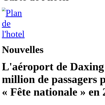
Nouvelles
L'aéroport de Daxing 
million de passagers 
« Fête nationale » en