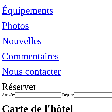
Équipements
Photos
Nouvelles
Commentaires
Nous contacter
Réserver
Arrivée:
Départ:
Carte de l'hôtel