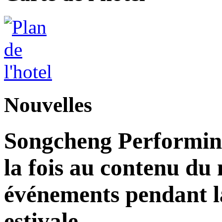
Nouvelles
Songcheng Performing
la fois au contenu du 
événements pendant la
estivale