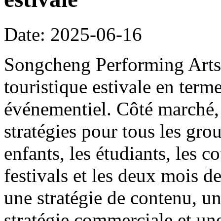
Date: 2025-06-16
Songcheng Performing Arts s
touristique estivale en ter
événementiel. Côté marché, 
stratégies pour tous les grou
enfants, les étudiants, les co
festivals et les deux mois de
une stratégie de contenu, un
stratégie commerciale et une