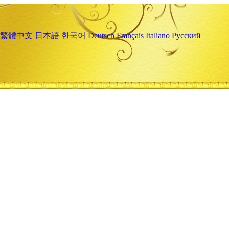
繁體中文
日本語
한국어
Deutsch
Français
Italiano
Русский