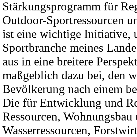
Stärkungsprogramm für Reg
Outdoor-Sportressourcen un
ist eine wichtige Initiativ
Sportbranche meines Lande
aus in eine breitere Perspek
maßgeblich dazu bei, den w
Bevölkerung nach einem be
Die für Entwicklung und Re
Ressourcen, Wohnungsbau 
Wasserressourcen, Forstwir