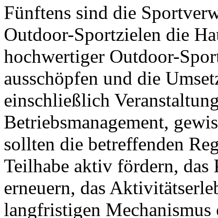
Fünftens sind die Sportver
Outdoor-Sportzielen die Ha
hochwertiger Outdoor-Sportz
ausschöpfen und die Umsetz
einschließlich Veranstaltu
Betriebsmanagement, gewiss
sollten die betreffenden Reg
Teilhabe aktiv fördern, das
erneuern, das Aktivitätserl
langfristigen Mechanismus 