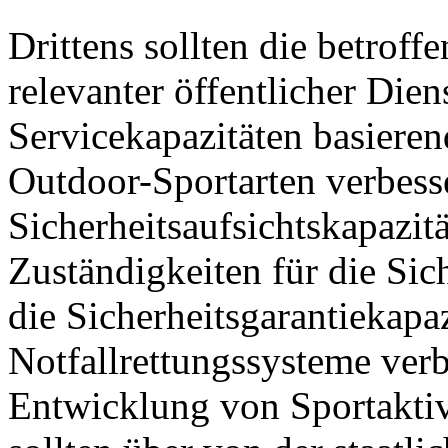
Drittens sollten die betrof
relevanter öffentlicher Die
Servicekapazitäten basieren
Outdoor-Sportarten verbesse
Sicherheitsaufsichtskapazitä
Zuständigkeiten für die Sich
die Sicherheitsgarantiekapa
Notfallrettungssysteme verb
Entwicklung von Sportaktiv