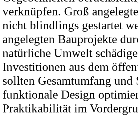
verknüpfen. Groß angelegte
nicht blindlings gestartet 
angelegten Bauprojekte dur
natürliche Umwelt schädigen
Investitionen aus dem öffen
sollten Gesamtumfang und S
funktionale Design optimie
Praktikabilität im Vordergru