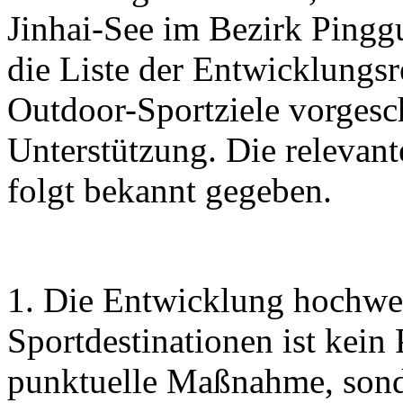
Jinhai-See im Bezirk Pingg
die Liste der Entwicklungs
Outdoor-Sportziele vorgesc
Unterstützung. Die relevan
folgt bekannt gegeben.
1. Die Entwicklung hochwe
Sportdestinationen ist kein
punktuelle Maßnahme, sonde