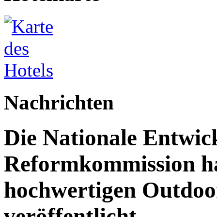
Nachrichten
Die Nationale Entwic
Reformkommission hat
hochwertigen Outdoor
veröffentlicht