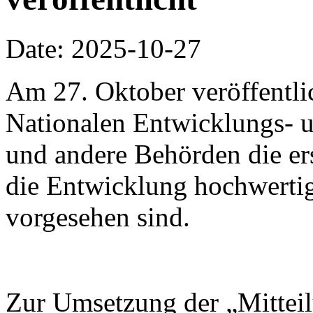
Date: 2025-10-27
Am 27. Oktober veröffentli
Nationalen Entwicklungs-
und andere Behörden die ers
die Entwicklung hochwertig
vorgesehen sind.
Zur Umsetzung der „Mitteil