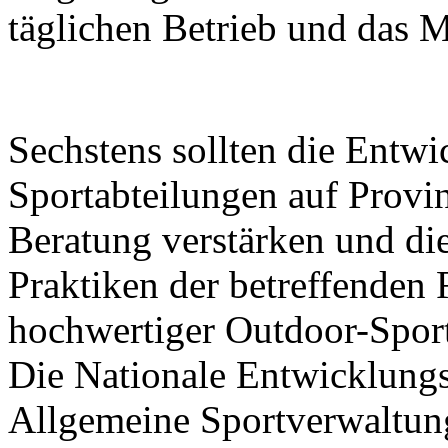
täglichen Betrieb und das 
Sechstens sollten die Entw
Sportabteilungen auf Prov
Beratung verstärken und di
Praktiken der betreffenden
hochwertiger Outdoor-Sport
Die Nationale Entwicklung
Allgemeine Sportverwaltun