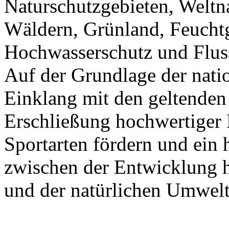
Naturschutzgebieten, Weltna
Wäldern, Grünland, Feuchtg
Hochwasserschutz und Fluss
Auf der Grundlage der nat
Einklang mit den geltenden 
Erschließung hochwertiger 
Sportarten fördern und ei
zwischen der Entwicklung h
und der natürlichen Umwelt