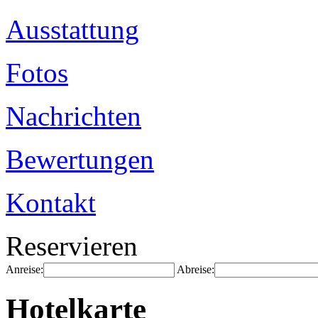
Ausstattung
Fotos
Nachrichten
Bewertungen
Kontakt
Reservieren
Anreise:
Abreise:
Hotelkarte