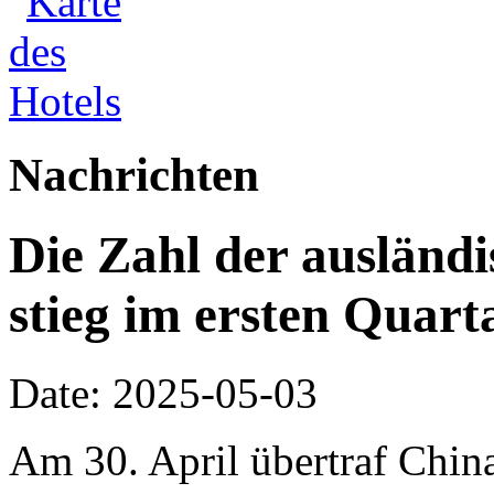
Nachrichten
Die Zahl der ausländi
stieg im ersten Quar
Date: 2025-05-03
Am 30. April übertraf Chi