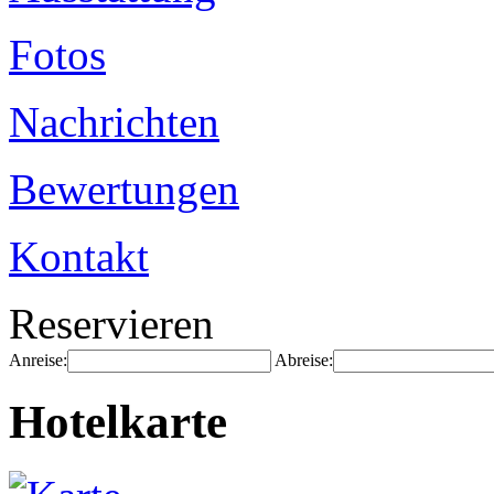
Fotos
Nachrichten
Bewertungen
Kontakt
Reservieren
Anreise:
Abreise:
Hotelkarte