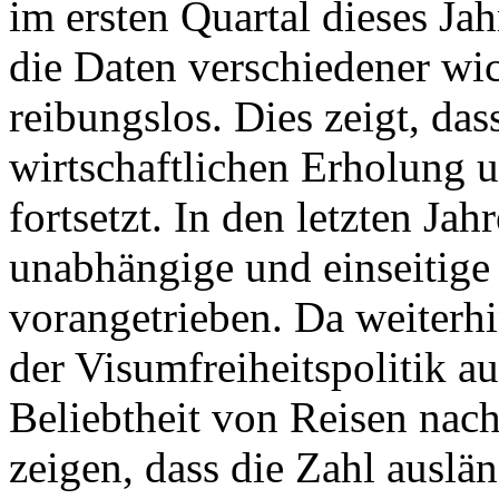
im ersten Quartal dieses Ja
die Daten verschiedener wic
reibungslos. Dies zeigt, das
wirtschaftlichen Erholung 
fortsetzt. In den letzten Ja
unabhängige und einseitige
vorangetrieben. Da weiterh
der Visumfreiheitspolitik a
Beliebtheit von Reisen nach
zeigen, dass die Zahl auslän