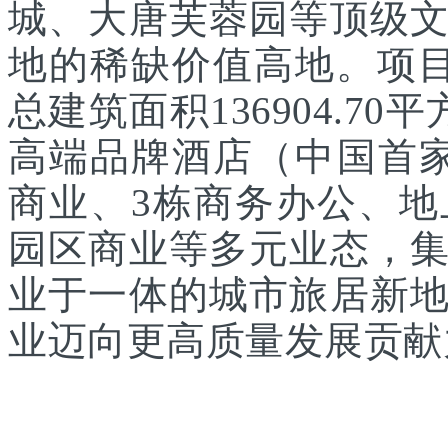
城、大唐芙蓉园等顶级
地的稀缺价值高地。项目
总建筑面积136904.7
高端品牌酒店（中国首家
商业、3栋商务办公、
园区商业等多元业态，
业于一体的城市旅居新
业迈向更高质量发展贡献