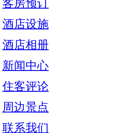
客房预订
酒店设施
酒店相册
新闻中心
住客评论
周边景点
联系我们