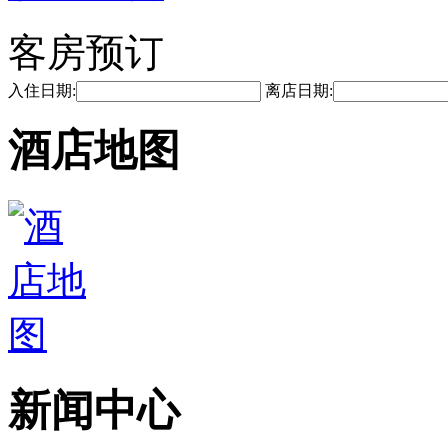
客房预订
入住日期:
离店日期:
酒店地图
新闻中心