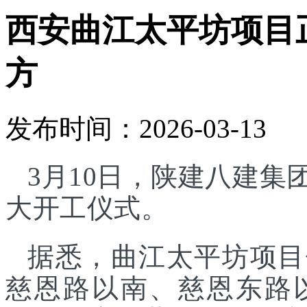
西安曲江太平坊项目正
方
发布时间：2026-03-13
3月10日，陕建八建
大开工仪式。
据悉，曲江太平坊项目
慈恩路以南、慈恩东路