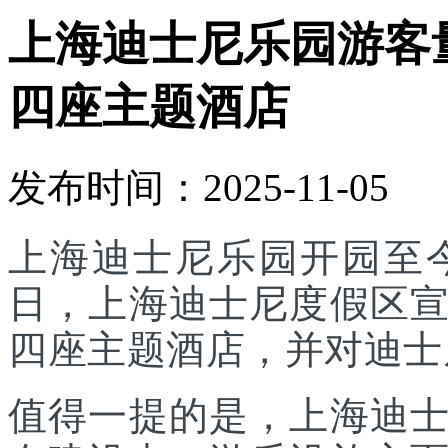
上海迪士尼乐园游客
四座主题酒店
发布时间：2025-11-05
上海迪士尼乐园开园至今
日，上海迪士尼度假区
四座主题酒店，并对迪士
值得一提的是，上海迪