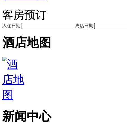
客房预订
入住日期:
离店日期:
酒店地图
新闻中心