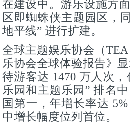
在建设中。游乐设施方
区即蜘蛛侠主题园区，同
地平线” 进行扩建。
全球主题娱乐协会（TEA
乐协会全球体验报告》显示
待游客达 1470 万人次，
乐园和主题乐园” 排名
国第一，年增长率达 5
中增长幅度位列首位。