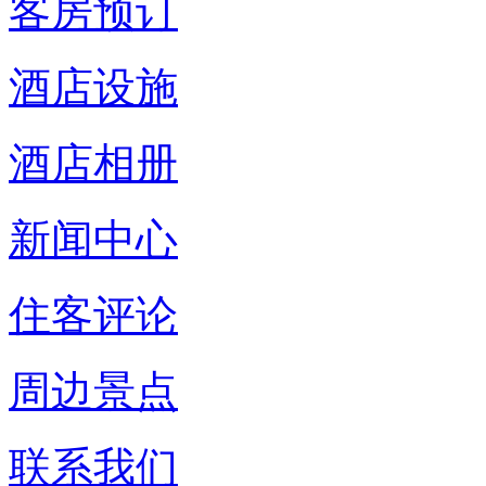
客房预订
酒店设施
酒店相册
新闻中心
住客评论
周边景点
联系我们