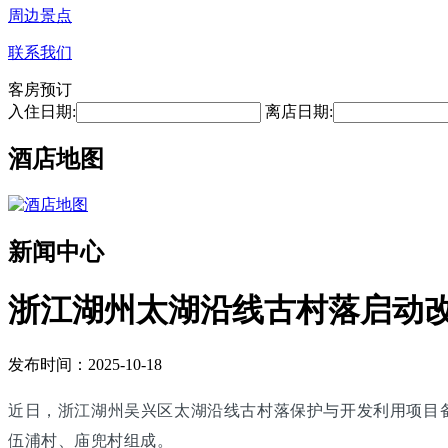
周边景点
联系我们
客房预订
入住日期:
离店日期:
酒店地图
新闻中心
浙江湖州太湖沿线古村落启动改
发布时间：2025-10-18
近日，浙江湖州吴兴区太湖沿线古村落保护与开发利用项目
伍浦村、庙兜村组成。