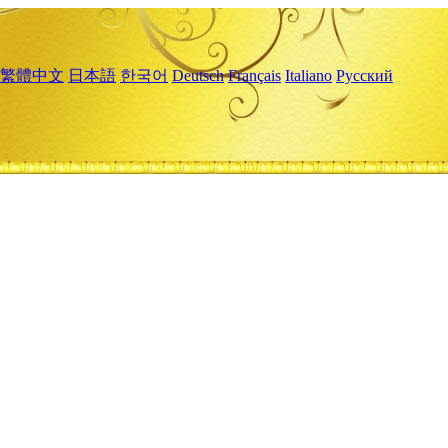
繁體中文
日本語
한국어
Deutsch
Français
Italiano
Русский