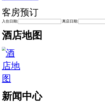
客房预订
入住日期:
离店日期:
酒店地图
新闻中心