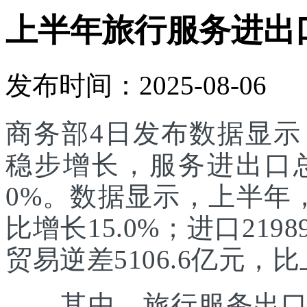
上半年旅行服务进出口达
发布时间：2025-08-06
商务部4日发布数据显
稳步增长，服务进出口总额
0%。数据显示，上半年，
比增长15.0%；进口219
贸易逆差5106.6亿元，比
其中，旅行服务出口增