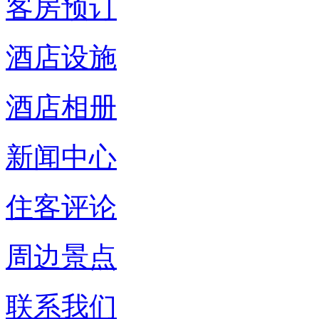
客房预订
酒店设施
酒店相册
新闻中心
住客评论
周边景点
联系我们