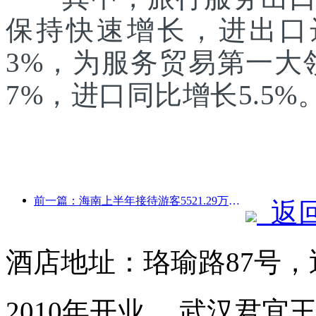
保持快速增长，进出口达1
3%，为服务贸易第一大
7%，进口同比增长5.5%
前一篇：海南上半年接待游客5521.29万人次
返
酒店地址：珞瑜路87号
2010年开业， 武汉君