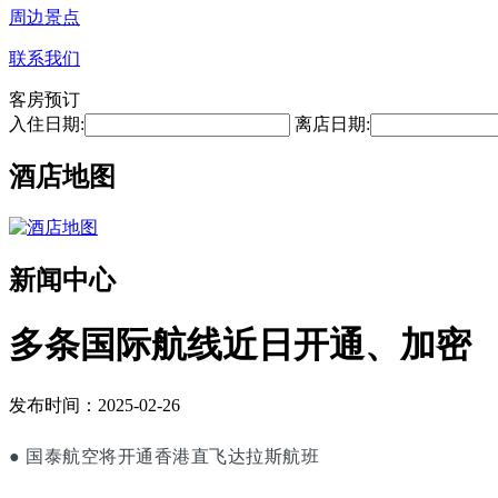
周边景点
联系我们
客房预订
入住日期:
离店日期:
酒店地图
新闻中心
多条国际航线近日开通、加密
发布时间：2025-02-26
● 国泰航空将开通香港直飞达拉斯航班