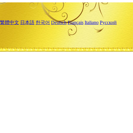
繁體中文
日本語
한국어
Deutsch
Français
Italiano
Русский