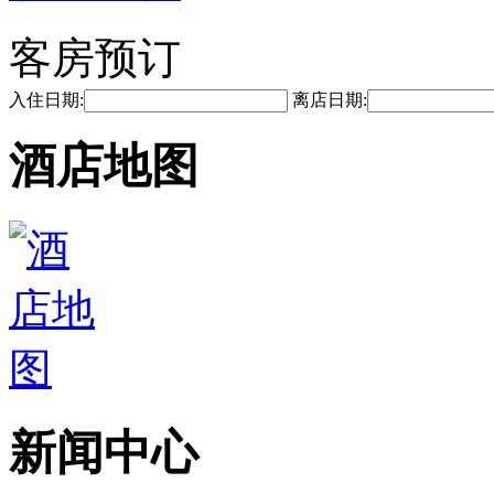
客房预订
入住日期:
离店日期:
酒店地图
新闻中心