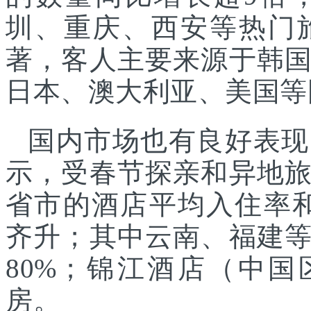
圳、重庆、西安等热门
著，客人主要来源于韩
日本、澳大利亚、美国等
国内市场也有良好表现
示，受春节探亲和异地
省市的酒店平均入住率和
齐升；其中云南、福建
80%；锦江酒店（中国
房。