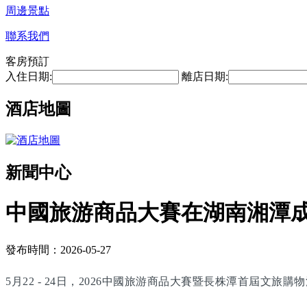
周邊景點
聯系我們
客房預訂
入住日期:
離店日期:
酒店地圖
新聞中心
中國旅游商品大賽在湖南湘潭
發布時間：2026-05-27
5月22 - 24日，2026中國旅游商品大賽暨長株潭首屆文