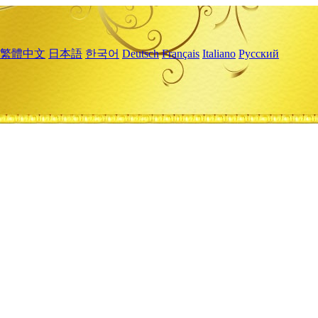
繁體中文
日本語
한국어
Deutsch
Français
Italiano
Русский