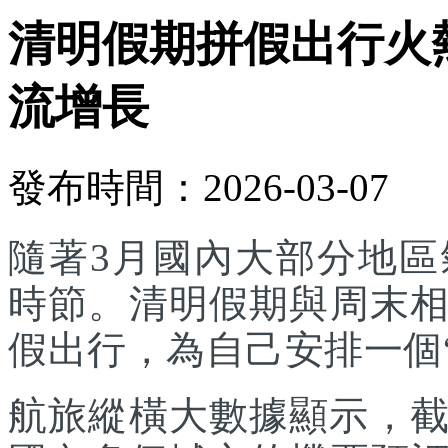
清明假期拼假出行火
流增長
發布時間：2026-03-07
隨著3月國內大部分地
時節。清明假期與周末
假出行，為自己安排一個
航旅縱橫大數據顯示，截至