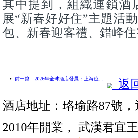
其中提到，組織連鎖酒
展“新春好好住”主題活
包、新春迎客禮、錯峰住
前一篇：2026年全球酒店發展：上海位居客房新增量榜首
返
酒店地址：珞瑜路87號
2010年開業， 武漢君