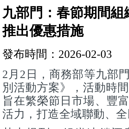
九部門：春節期間組
推出優惠措施
發布時間：2026-02-03
2月2日，商務部等九部門
別活動方案》，活動時間為
旨在繁榮節日市場、豐
活力，打造全域聯動、全