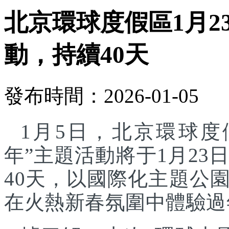
北京環球度假區1月2
動，持續40天
發布時間：2026-01-05
1月5日，北京環球度
年”主題活動將于1月23
40天，以國際化主題公
在火熱新春氛圍中體驗過