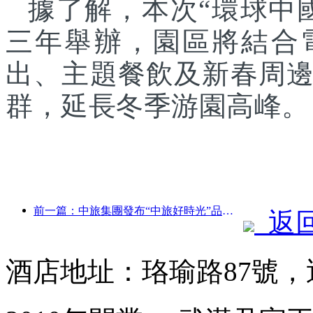
據了解，本次“環球中
三年舉辦，園區將結合
出、主題餐飲及新春周
群，延長冬季游園高峰。
前一篇：中旅集團發布“中旅好時光”品牌，布局銀發旅游市場
返
酒店地址：珞瑜路87號