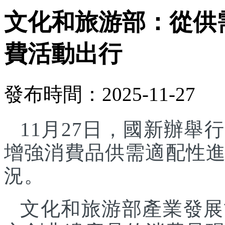
文化和旅游部：從供
費活動出行
發布時間：2025-11-27
11月27日，國新辦
增強消費品供需適配性
況。
文化和旅游部產業發展