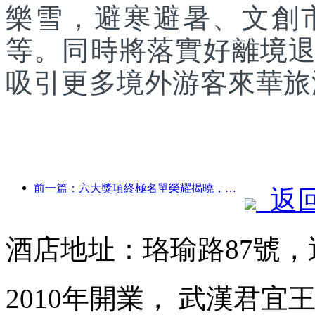
樂雪，避寒避暑、文創
等。同時將落實好離境
吸引更多境外游客來華旅
前一篇：六大獎項終極名單榮耀揭曉，百余酒店及企業斬獲年度獎項！
返
酒店地址：珞瑜路87號
2010年開業， 武漢君