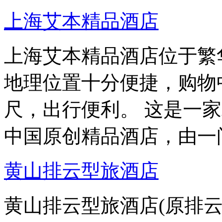
上海艾本精品酒店
上海艾本精品酒店位于繁
地理位置十分便捷，购物中
尺，出行便利。 这是一
中国原创精品酒店，由一
黄山排云型旅酒店
黄山排云型旅酒店(原排