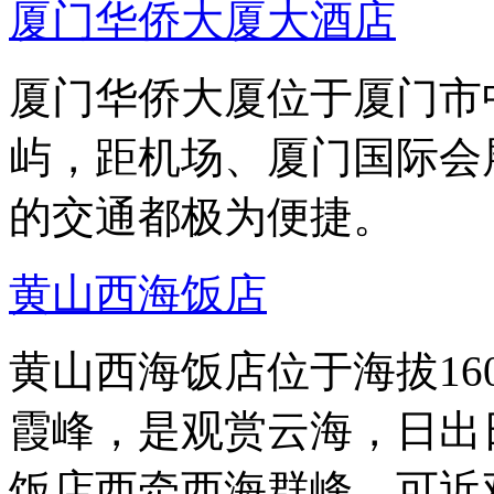
厦门华侨大厦大酒店
厦门华侨大厦位于厦门市
屿，距机场、厦门国际会
的交通都极为便捷。
黄山西海饭店
黄山西海饭店位于海拔16
霞峰，是观赏云海，日出
饭店西牵西海群峰，可近