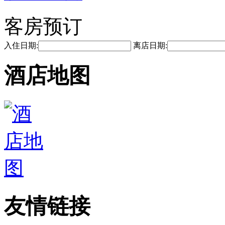
客房预订
入住日期:
离店日期:
酒店地图
友情链接