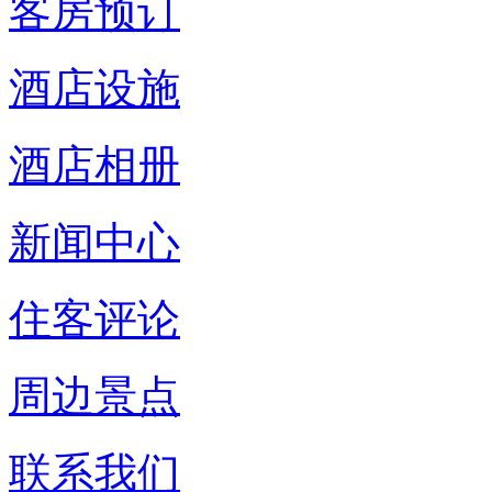
客房预订
酒店设施
酒店相册
新闻中心
住客评论
周边景点
联系我们