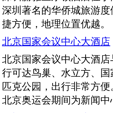
深圳著名的华侨城旅游度
捷方便，地理位置优越。
北京国家会议中心大酒店
北京国家会议中心大酒店
行可达鸟巢、水立方、国
匹克公园，出行非常方便
北京奥运会期间为新闻中