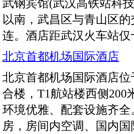
武钢宾馆(武汉高铁站科
以南，武昌区与青山区的
连。酒店距武汉火车站仅
北京首都机场国际酒店
北京首都机场国际酒店位
合楼，T1航站楼西侧20
环境优雅、配套设施齐全
房，房间内空调、国内国