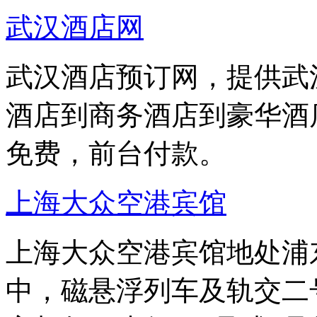
武汉酒店网
武汉酒店预订网，提供武
酒店到商务酒店到豪华酒
免费，前台付款。
上海大众空港宾馆
上海大众空港宾馆地处浦东
中，磁悬浮列车及轨交二