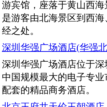
游宾馆，座落于黄山西海
是游客由北海景区到西海
经之处。
深圳华强广场酒店(华强北
深圳华强广场酒店位于深
中国规模最大的电子专业
配套的精品商务酒店。
北京王府井天伦王朝酒店