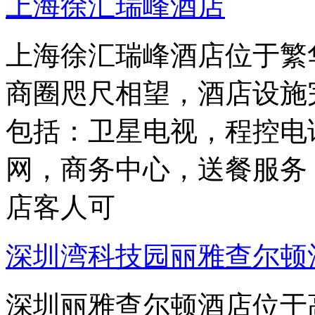
上海徐汇瑞峰酒店
上海徐汇瑞峰酒店位于繁
商圈咫尺相望，酒店设施
包括：卫星电视，程控电
网，商务中心，送餐服务
店客人可
深圳湾科技园丽雅查尔顿
深圳丽雅查尔顿酒店位于