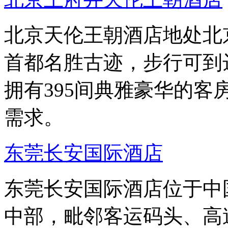
北京天伦王朝酒店地处北
首都名胜古迹，步行可到
拥有395间典雅豪华的
需求。
东莞长安国际酒店
东莞长安国际酒店位于中
中部，毗邻客运码头、高