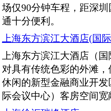
场仅90分钟车程，距深圳
通十分便利。
上海东方滨江大酒店(国际
上海东方滨江大酒店（国
对具有传统色彩的外滩，
休闲的新型金融商业开发
际会议中心）客房空间宽